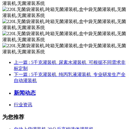
上一篇
: 5千克灌装机_尿素水灌装机_可根据不同需求非
标定制
下一篇
: 5千克灌装机_纯丙乳液灌装机_专业研发生产全
自动灌装机
新闻动态
行业资讯
为您推荐