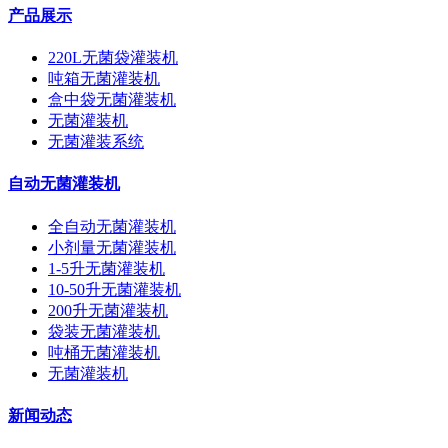
产品展示
220L无菌袋灌装机
吨箱无菌灌装机
盒中袋无菌灌装机
无菌灌装机
无菌灌装系统
自动无菌灌装机
全自动无菌灌装机
小剂量无菌灌装机
1-5升无菌灌装机
10-50升无菌灌装机
200升无菌灌装机
袋装无菌灌装机
吨桶无菌灌装机
无菌灌装机
新闻动态