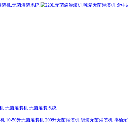
机
无菌灌装机
无菌灌装系统
装机
10-50升无菌灌装机
200升无菌灌装机
袋装无菌灌装机
吨桶无