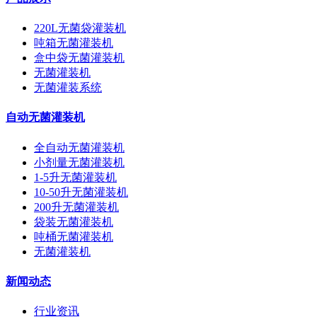
220L无菌袋灌装机
吨箱无菌灌装机
盒中袋无菌灌装机
无菌灌装机
无菌灌装系统
自动无菌灌装机
全自动无菌灌装机
小剂量无菌灌装机
1-5升无菌灌装机
10-50升无菌灌装机
200升无菌灌装机
袋装无菌灌装机
吨桶无菌灌装机
无菌灌装机
新闻动态
行业资讯