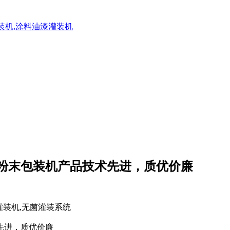
灌装机,涂料油漆灌装机
机_粉末包装机产品技术先进，质优价廉
先进，质优价廉