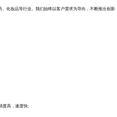
药、化妆品等行业。我们始终以客户需求为导向，不断推出创新
精度高，速度快;