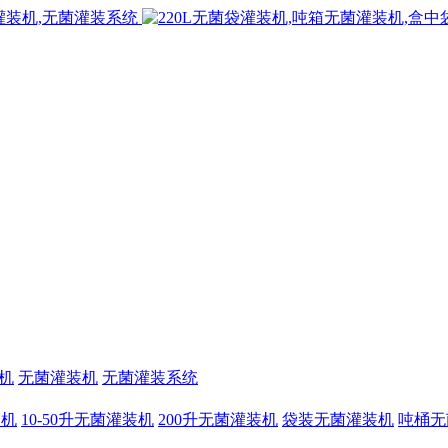
机
无菌灌装机
无菌灌装系统
装机
10-50升无菌灌装机
200升无菌灌装机
袋装无菌灌装机
吨桶无