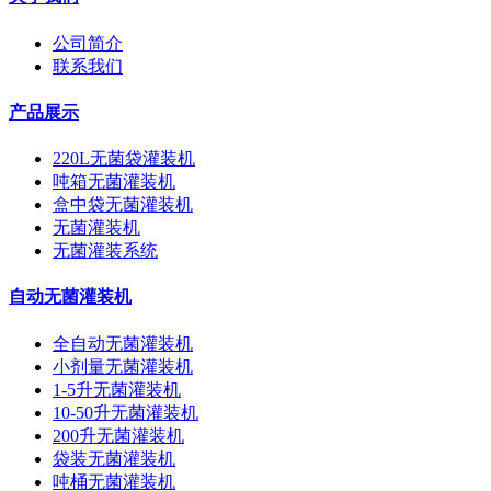
公司简介
联系我们
产品展示
220L无菌袋灌装机
吨箱无菌灌装机
盒中袋无菌灌装机
无菌灌装机
无菌灌装系统
自动无菌灌装机
全自动无菌灌装机
小剂量无菌灌装机
1-5升无菌灌装机
10-50升无菌灌装机
200升无菌灌装机
袋装无菌灌装机
吨桶无菌灌装机