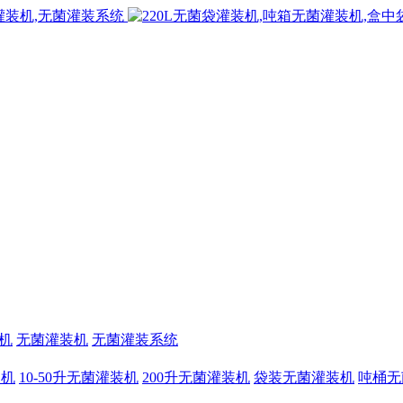
机
无菌灌装机
无菌灌装系统
装机
10-50升无菌灌装机
200升无菌灌装机
袋装无菌灌装机
吨桶无