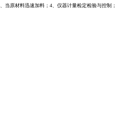
3、当原材料迅速加料；4、仪器计量检定检验与控制；