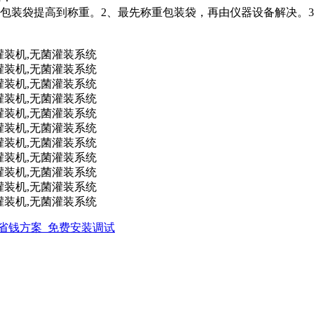
包装袋提高到称重。2、最先称重包装袋，再由仪器设备解决。
捷省钱方案_免费安装调试