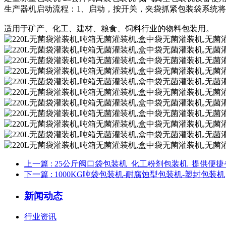
生产器机启动流程：1、启动，按开关，夹袋抓紧包装袋系统将
适用于矿产、化工、建材、粮食、饲料行业的物料包装用。
上一篇
: 25公斤阀口袋包装机_化工粉剂包装机_提供便
下一篇
: 1000KG吨袋包装机-耐腐蚀型包装机-塑封包装机
新闻动态
行业资讯