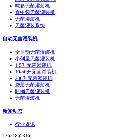
吨箱无菌灌装机
盒中袋无菌灌装机
无菌灌装机
无菌灌装系统
自动无菌灌装机
全自动无菌灌装机
小剂量无菌灌装机
1-5升无菌灌装机
10-50升无菌灌装机
200升无菌灌装机
袋装无菌灌装机
吨桶无菌灌装机
无菌灌装机
新闻动态
行业资讯
13621865316