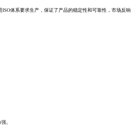
ISO体系要求生产，保证了产品的稳定性和可靠性，市场反响
力强。