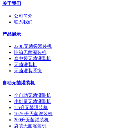
关于我们
公司简介
联系我们
产品展示
220L无菌袋灌装机
吨箱无菌灌装机
盒中袋无菌灌装机
无菌灌装机
无菌灌装系统
自动无菌灌装机
全自动无菌灌装机
小剂量无菌灌装机
1-5升无菌灌装机
10-50升无菌灌装机
200升无菌灌装机
袋装无菌灌装机