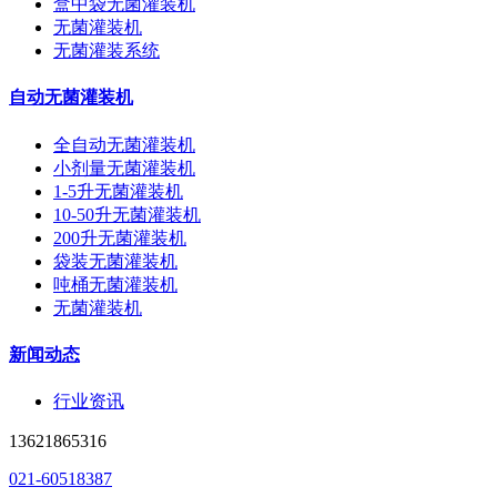
盒中袋无菌灌装机
无菌灌装机
无菌灌装系统
自动无菌灌装机
全自动无菌灌装机
小剂量无菌灌装机
1-5升无菌灌装机
10-50升无菌灌装机
200升无菌灌装机
袋装无菌灌装机
吨桶无菌灌装机
无菌灌装机
新闻动态
行业资讯
13621865316
021-60518387