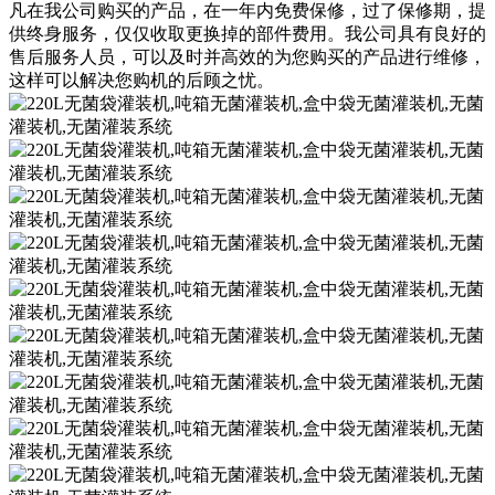
凡在我公司购买的产品，在一年内免费保修，过了保修期，提
供终身服务，仅仅收取更换掉的部件费用。我公司具有良好的
售后服务人员，可以及时并高效的为您购买的产品进行维修，
这样可以解决您购机的后顾之忧。