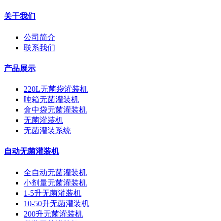
关于我们
公司简介
联系我们
产品展示
220L无菌袋灌装机
吨箱无菌灌装机
盒中袋无菌灌装机
无菌灌装机
无菌灌装系统
自动无菌灌装机
全自动无菌灌装机
小剂量无菌灌装机
1-5升无菌灌装机
10-50升无菌灌装机
200升无菌灌装机