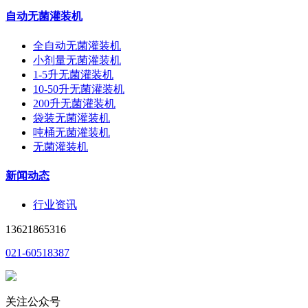
自动无菌灌装机
全自动无菌灌装机
小剂量无菌灌装机
1-5升无菌灌装机
10-50升无菌灌装机
200升无菌灌装机
袋装无菌灌装机
吨桶无菌灌装机
无菌灌装机
新闻动态
行业资讯
13621865316
021-60518387
关注公众号