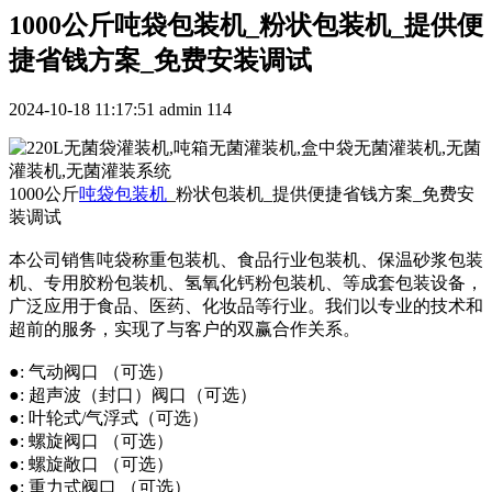
1000公斤吨袋包装机_粉状包装机_提供便
捷省钱方案_免费安装调试
2024-10-18 11:17:51
admin
114
1000公斤
吨袋包装机
_粉状包装机_提供便捷省钱方案_免费安
装调试
本公司销售吨袋称重包装机、食品行业包装机、保温砂浆包装
机、专用胶粉包装机、氢氧化钙粉包装机、等成套包装设备，
广泛应用于食品、医药、化妆品等行业。我们以专业的技术和
超前的服务，实现了与客户的双赢合作关系。
●: 气动阀口 （可选）
●: 超声波（封口）阀口（可选）
●: 叶轮式/气浮式（可选）
●: 螺旋阀口 （可选）
●: 螺旋敞口 （可选）
●: 重力式阀口 （可选）