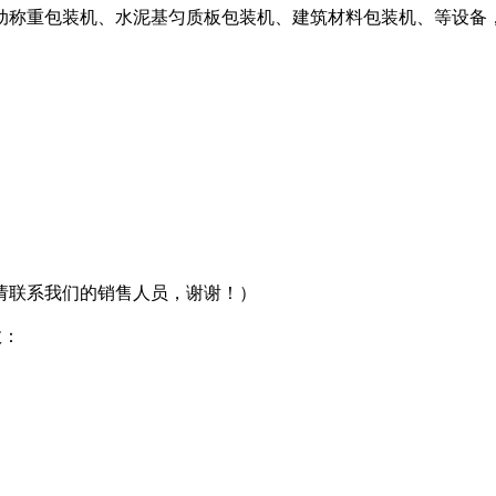
动称重包装机、水泥基匀质板包装机、建筑材料包装机、等设备
请联系我们的销售人员，谢谢！）
数：