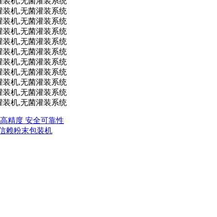
 高精度 安全可靠性
得信赖粉末包装机