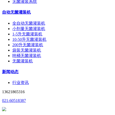
无菌灌装系统
自动无菌灌装机
全自动无菌灌装机
小剂量无菌灌装机
1-5升无菌灌装机
10-50升无菌灌装机
200升无菌灌装机
袋装无菌灌装机
吨桶无菌灌装机
无菌灌装机
新闻动态
行业资讯
13621865316
021-60518387