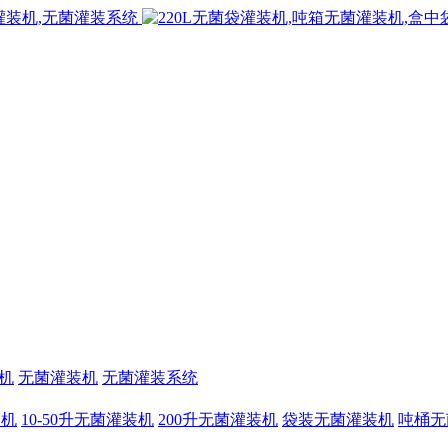
机
无菌灌装机
无菌灌装系统
装机
10-50升无菌灌装机
200升无菌灌装机
袋装无菌灌装机
吨桶无