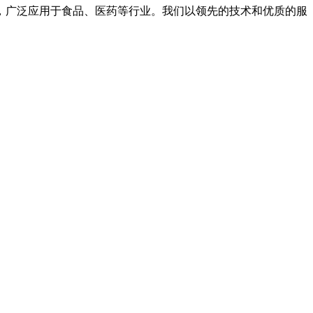
，广泛应用于食品、医药等行业。我们以领先的技术和优质的服