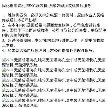
固化剂灌装机-25KG灌装机-强酸强碱灌装机售后服务：
1、维修机器前，必须关掉总电源；修复时，应由专业人员维
修或通知本公司协助。
2、在本年内机器因质量问题而发生故障，公司免费进行维
修，因操作不当而造成故障，公司收取部分维修费，更换配件
则按其价额收费。
3、超过保修期间，本公司继续进行维护工作，但需酌情收取
工本费。
4、如果您选择自行修理时，本公司提供外售配件服务。