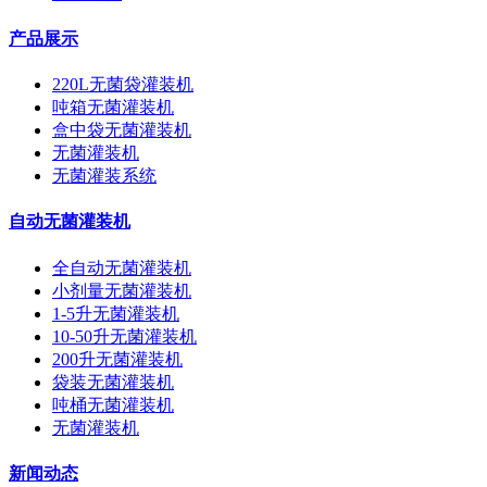
产品展示
220L无菌袋灌装机
吨箱无菌灌装机
盒中袋无菌灌装机
无菌灌装机
无菌灌装系统
自动无菌灌装机
全自动无菌灌装机
小剂量无菌灌装机
1-5升无菌灌装机
10-50升无菌灌装机
200升无菌灌装机
袋装无菌灌装机
吨桶无菌灌装机
无菌灌装机
新闻动态