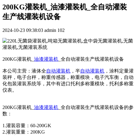
200KG灌装机_油漆灌装机_全自动灌装
生产线灌装机设备
2024-10-23 09:38:03
admin
102
200KG灌装机_
油漆灌装机
_全自动灌装生产线灌装机设备
本公司主营：液体全
自动灌装机
，半
自动灌装机
，涂料定量灌
装秤，电子台秤，称重传感器，称重模块，电子汽车衡，自动
化包装灌装系统等，其中有进口托利多称重模块，托利多称重
仪表。
200KG灌装机_
油漆灌装机
_全自动灌装生产线灌装机设备的参
数：
1.灌装容量：60-200GK
2.灌装重量：200KG