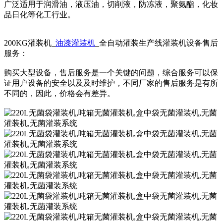
广泛适用于润滑油，液压油，切削液，防冻液，聚氨酯，化妆
品日化等化工行业。
200KG灌装机_
油漆灌装机
_全自动灌装生产线灌装机设备售后
服务：
购买大型设备，售后服务是一个关键的问题，综合服务可以保
证用户设备的安全以及及时维护，不同厂家的售后服务是有所
不同的，因此，价格会有差异。