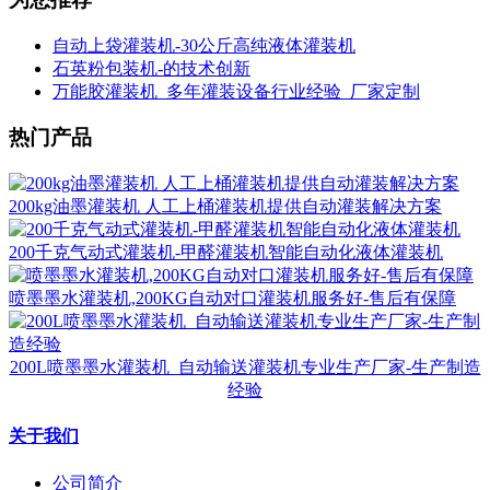
自动上袋灌装机-30公斤高纯液体灌装机
石英粉包装机-的技术创新
万能胶灌装机_多年灌装设备行业经验_厂家定制
热门产品
200kg油墨灌装机 人工上桶灌装机提供自动灌装解决方案
200千克气动式灌装机-甲醛灌装机智能自动化液体灌装机
喷墨墨水灌装机,200KG自动对口灌装机服务好-售后有保障
200L喷墨墨水灌装机_自动输送灌装机专业生产厂家-生产制造
经验
关于我们
公司简介