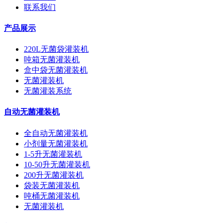
联系我们
产品展示
220L无菌袋灌装机
吨箱无菌灌装机
盒中袋无菌灌装机
无菌灌装机
无菌灌装系统
自动无菌灌装机
全自动无菌灌装机
小剂量无菌灌装机
1-5升无菌灌装机
10-50升无菌灌装机
200升无菌灌装机
袋装无菌灌装机
吨桶无菌灌装机
无菌灌装机