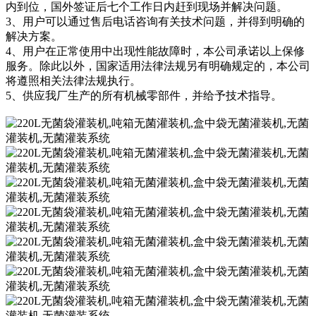
内到位，国外签证后七个工作日内赶到现场并解决问题。
3、用户可以通过售后电话咨询有关技术问题，并得到明确的
解决方案。
4、用户在正常使用中出现性能故障时，本公司承诺以上保修
服务。除此以外，国家适用法律法规另有明确规定的，本公司
将遵照相关法律法规执行。
5、供应我厂生产的所有机械零部件，并给予技术指导。