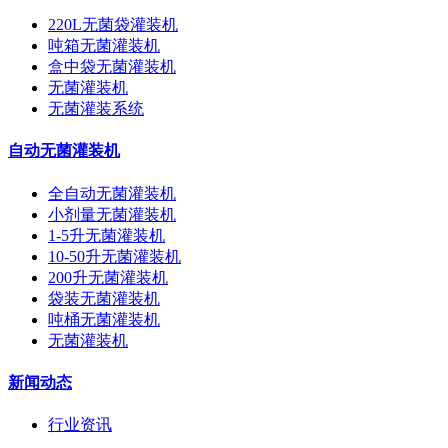
220L无菌袋灌装机
吨箱无菌灌装机
盒中袋无菌灌装机
无菌灌装机
无菌灌装系统
自动无菌灌装机
全自动无菌灌装机
小剂量无菌灌装机
1-5升无菌灌装机
10-50升无菌灌装机
200升无菌灌装机
袋装无菌灌装机
吨桶无菌灌装机
无菌灌装机
新闻动态
行业资讯