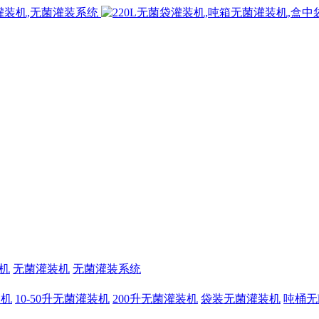
机
无菌灌装机
无菌灌装系统
装机
10-50升无菌灌装机
200升无菌灌装机
袋装无菌灌装机
吨桶无