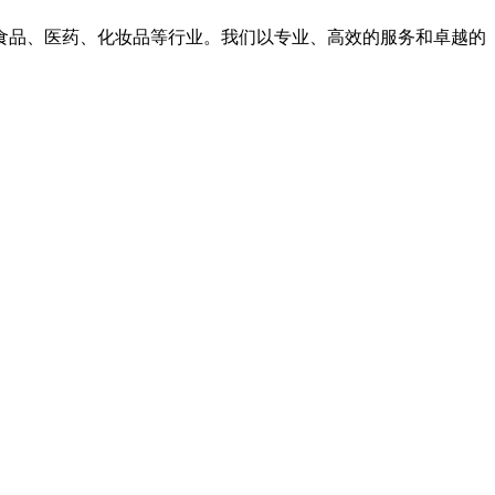
食品、医药、化妆品等行业。我们以专业、高效的服务和卓越的