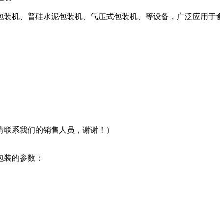
包装机、普硅水泥包装机、气压式包装机、等设备，广泛应用于
请联系我们的销售人员，谢谢！）
包装的参数：