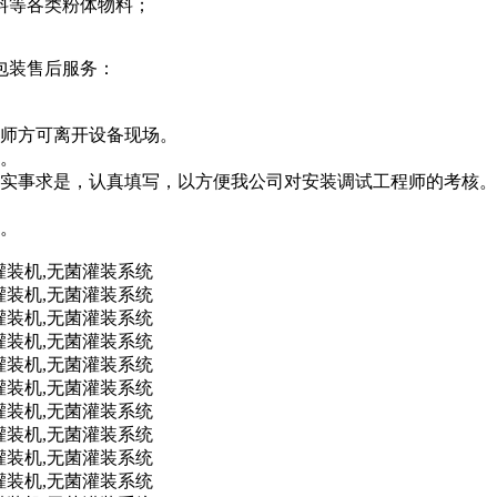
料等各类粉体物料；
包装售后服务：
程师方可离开设备现场。
知。
，实事求是，认真填写，以方便我公司对安装调试工程师的考核。
议。