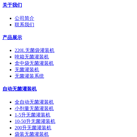
关于我们
公司简介
联系我们
产品展示
220L无菌袋灌装机
吨箱无菌灌装机
盒中袋无菌灌装机
无菌灌装机
无菌灌装系统
自动无菌灌装机
全自动无菌灌装机
小剂量无菌灌装机
1-5升无菌灌装机
10-50升无菌灌装机
200升无菌灌装机
袋装无菌灌装机