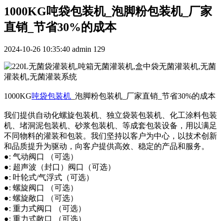
1000KG吨袋包装机_泡脚粉包装机_厂家
直销_节省30%的成本
2024-10-26 10:35:40
admin
129
1000KG
吨袋包装机
_泡脚粉包装机_厂家直销_节省30%的成本
我们提供自动化螺旋包装机、独立袋装包装机、化工涂料包装
机、堵洞泥包装机、砂浆包装机、等成套包装设备，用以满足
不同物料的灌装和包装。我们坚持以客户为中心，以技术创新
和品质提升为驱动，向客户提供高效、稳定的产品和服务。
●: 气动阀口 （可选）
●: 超声波（封口）阀口（可选）
●: 叶轮式/气浮式（可选）
●: 螺旋阀口 （可选）
●: 螺旋敞口 （可选）
●: 重力式阀口 （可选）
●: 重力式敞口 （可选）