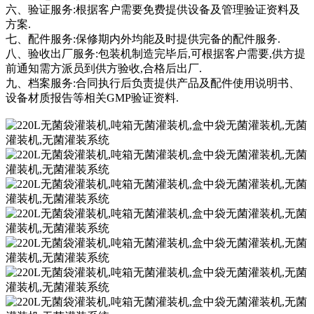
六、验证服务:根据客户需要免费提供设备及管理验证资料及
方案.
七、配件服务:保修期内外均能及时提供完备的配件服务.
八、验收出厂服务:包装机制造完毕后,可根据客户需要,供方提
前通知需方派员到供方验收,合格后出厂.
九、档案服务:合同执行后负责提供产品及配件使用说明书、
设备材质报告等相关GMP验证资料.