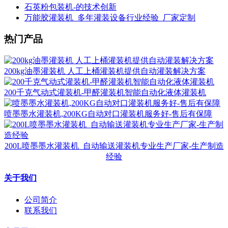
石英粉包装机-的技术创新
万能胶灌装机_多年灌装设备行业经验_厂家定制
热门产品
200kg油墨灌装机 人工上桶灌装机提供自动灌装解决方案
200千克气动式灌装机-甲醛灌装机智能自动化液体灌装机
喷墨墨水灌装机,200KG自动对口灌装机服务好-售后有保障
200L喷墨墨水灌装机_自动输送灌装机专业生产厂家-生产制造
经验
关于我们
公司简介
联系我们