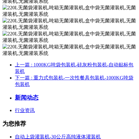
上一篇
: 1000KG吨袋包装机-硅灰粉包装机-自动贴标包
装机
下一篇
: 重力式包装机-一次性餐具包装机-1000KG吨袋
包装机
新闻动态
行业资讯
为您推荐
自动上袋灌装机-30公斤高纯液体灌装机