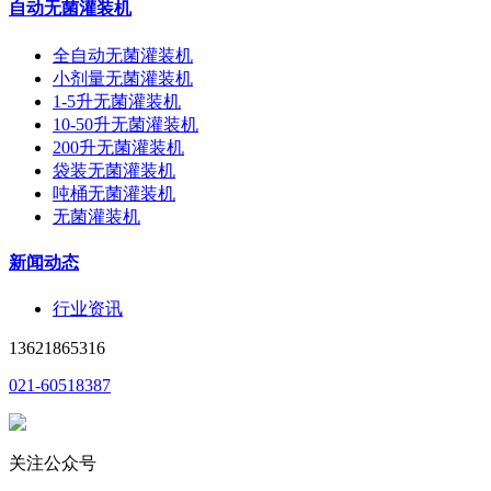
自动无菌灌装机
全自动无菌灌装机
小剂量无菌灌装机
1-5升无菌灌装机
10-50升无菌灌装机
200升无菌灌装机
袋装无菌灌装机
吨桶无菌灌装机
无菌灌装机
新闻动态
行业资讯
13621865316
021-60518387
关注公众号