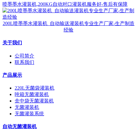
喷墨墨水灌装机,200KG自动对口灌装机服务好-售后有保障
200L喷墨墨水灌装机_自动输送灌装机专业生产厂家-生产制造
经验
关于我们
公司简介
联系我们
产品展示
220L无菌袋灌装机
吨箱无菌灌装机
盒中袋无菌灌装机
无菌灌装机
无菌灌装系统
自动无菌灌装机