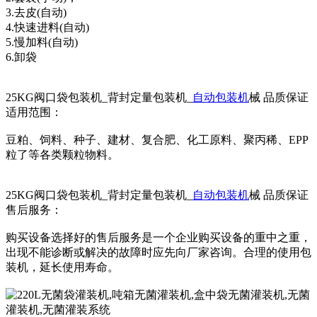
3.去皮(自动)
4.快速进料(自动)
5.慢加料(自动)
6.卸袋
25KG阀口袋包装机_背封定量包装机_
自动包装机
械 品质保证
适用范围：
豆粕、饲料、种子、建材、复合肥、化工原料、聚丙稀、EPP
粒了等各类颗粒物料。
25KG阀口袋包装机_背封定量包装机_
自动包装机
械 品质保证
售后服务：
购买设备选择好的售后服务是一个企业购买设备的重中之重，
出现不能诊断或解决的故障时应先向厂家咨询。合理的使用包
装机，延长使用寿命。