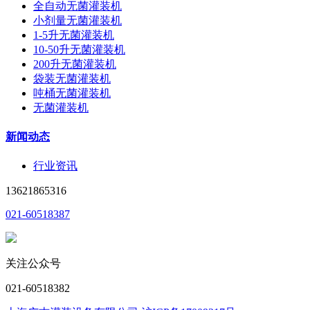
全自动无菌灌装机
小剂量无菌灌装机
1-5升无菌灌装机
10-50升无菌灌装机
200升无菌灌装机
袋装无菌灌装机
吨桶无菌灌装机
无菌灌装机
新闻动态
行业资讯
13621865316
021-60518387
关注公众号
021-60518382