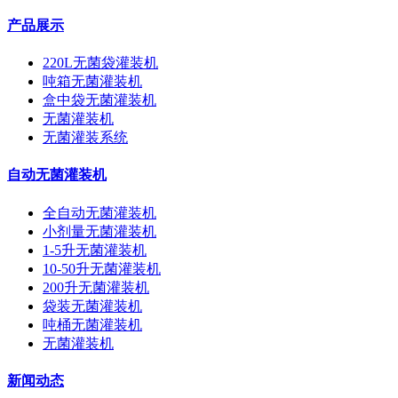
产品展示
220L无菌袋灌装机
吨箱无菌灌装机
盒中袋无菌灌装机
无菌灌装机
无菌灌装系统
自动无菌灌装机
全自动无菌灌装机
小剂量无菌灌装机
1-5升无菌灌装机
10-50升无菌灌装机
200升无菌灌装机
袋装无菌灌装机
吨桶无菌灌装机
无菌灌装机
新闻动态