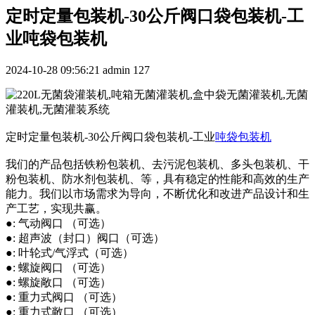
定时定量包装机-30公斤阀口袋包装机-工
业吨袋包装机
2024-10-28 09:56:21
admin
127
定时定量包装机-30公斤阀口袋包装机-工业
吨袋包装机
我们的产品包括铁粉包装机、去污泥包装机、多头包装机、干
粉包装机、防水剂包装机、等，具有稳定的性能和高效的生产
能力。我们以市场需求为导向，不断优化和改进产品设计和生
产工艺，实现共赢。
●: 气动阀口 （可选）
●: 超声波（封口）阀口（可选）
●: 叶轮式/气浮式（可选）
●: 螺旋阀口 （可选）
●: 螺旋敞口 （可选）
●: 重力式阀口 （可选）
●: 重力式敞口 （可选）