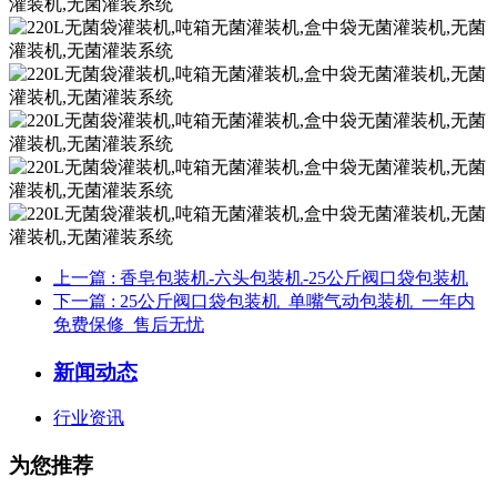
上一篇
: 香皂包装机-六头包装机-25公斤阀口袋包装机
下一篇
: 25公斤阀口袋包装机_单嘴气动包装机_一年内
免费保修_售后无忧
新闻动态
行业资讯
为您推荐