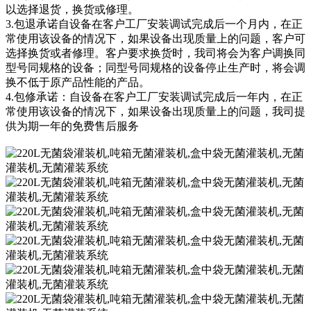
以选择退货，换货或修理。
3.包退承诺自设备在客户工厂安装调试完成后一个月内，在正
常使用该设备的情况下，如果设备出现质量上的问题，客户可
选择换货或者修理。客户要求换货时，我司将会为客户调换同
型号同规格的设备；同型号同规格的设备停止生产时，将会调
换不低于原产品性能的产品。
4.包修承诺：自设备在客户工厂安装调试完成后一年内，在正
常使用该设备的情况下，如果设备出现质量上的问题，我司提
供为期一年的免费售后服务