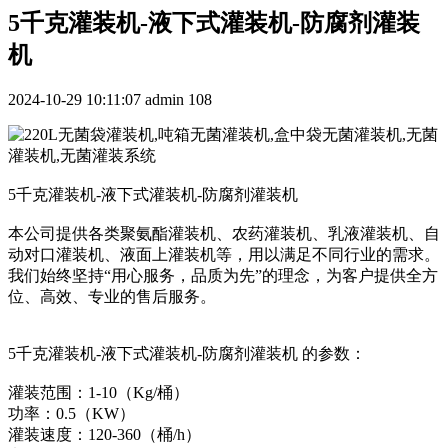
5千克灌装机-液下式灌装机-防腐剂灌装
机
2024-10-29 10:11:07
admin
108
5千克灌装机-液下式灌装机-防腐剂灌装机
本公司提供各类聚氨酯灌装机、农药灌装机、乳液灌装机、自
动对口灌装机、液面上灌装机等，用以满足不同行业的需求。
我们始终坚持“用心服务，品质为先”的理念，为客户提供全方
位、高效、专业的售后服务。
5千克灌装机-液下式灌装机-防腐剂灌装机 的参数：
灌装范围：1-10（Kg/桶）
功率：0.5（KW）
灌装速度：120-360（桶/h）