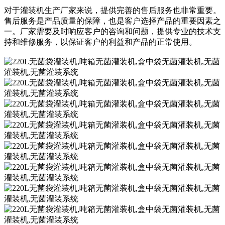
对于灌装机生产厂家来说，提供完善的售后服务也非常重要。
售后服务是产品质量的保障，也是客户选择产品的重要因素之
一。厂家需要及时响应客户的咨询和问题，提供专业的技术支
持和维修服务，以保证客户的利益和产品的正常使用。