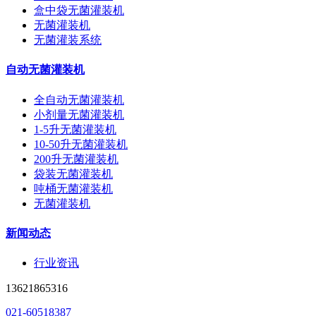
盒中袋无菌灌装机
无菌灌装机
无菌灌装系统
自动无菌灌装机
全自动无菌灌装机
小剂量无菌灌装机
1-5升无菌灌装机
10-50升无菌灌装机
200升无菌灌装机
袋装无菌灌装机
吨桶无菌灌装机
无菌灌装机
新闻动态
行业资讯
13621865316
021-60518387