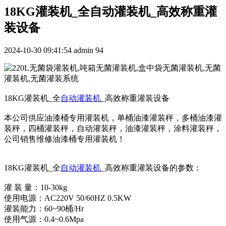
18KG灌装机_全自动灌装机_高效称重灌
装设备
2024-10-30 09:41:54
admin
94
18KG灌装机_全
自动灌装机
_高效称重灌装设备
本公司供应油漆桶专用灌装机，单桶油漆灌装秤，多桶油漆灌
装秤，四桶灌装秤，自动灌装秤，油漆灌装秤，涂料灌装秤，
公司销售维修油漆桶专用灌装机！
18KG灌装机_全
自动灌装机
_高效称重灌装设备的参数：
灌 装 量：10-30kg
使用电源：AC220V 50/60HZ 0.5KW
灌装能力：60~90桶/Hr
使用气源：0.4~0.6Mpa