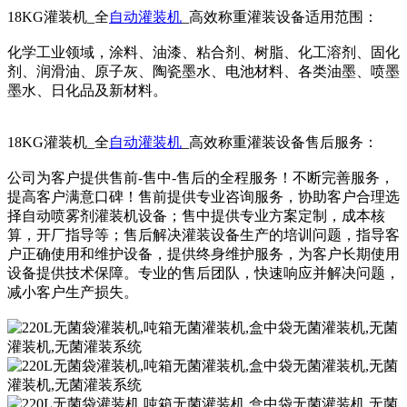
18KG灌装机_全
自动灌装机
_高效称重灌装设备适用范围：
化学工业领域，涂料、油漆、粘合剂、树脂、化工溶剂、固化
剂、润滑油、原子灰、陶瓷墨水、电池材料、各类油墨、喷墨
墨水、日化品及新材料。
18KG灌装机_全
自动灌装机
_高效称重灌装设备售后服务：
公司为客户提供售前-售中-售后的全程服务！不断完善服务，
提高客户满意口碑！售前提供专业咨询服务，协助客户合理选
择自动喷雾剂灌装机设备；售中提供专业方案定制，成本核
算，开厂指导等；售后解决灌装设备生产的培训问题，指导客
户正确使用和维护设备，提供终身维护服务，为客户长期使用
设备提供技术保障。专业的售后团队，快速响应并解决问题，
减小客户生产损失。