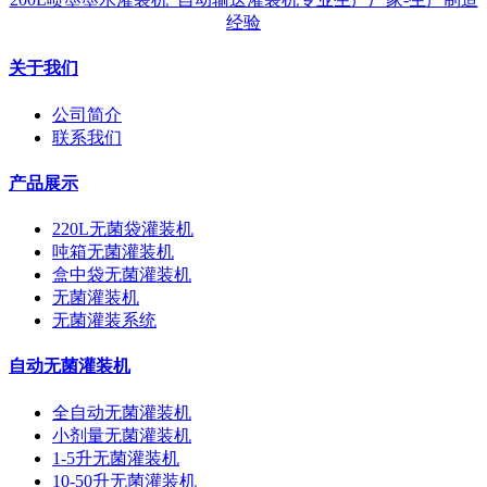
经验
关于我们
公司简介
联系我们
产品展示
220L无菌袋灌装机
吨箱无菌灌装机
盒中袋无菌灌装机
无菌灌装机
无菌灌装系统
自动无菌灌装机
全自动无菌灌装机
小剂量无菌灌装机
1-5升无菌灌装机
10-50升无菌灌装机