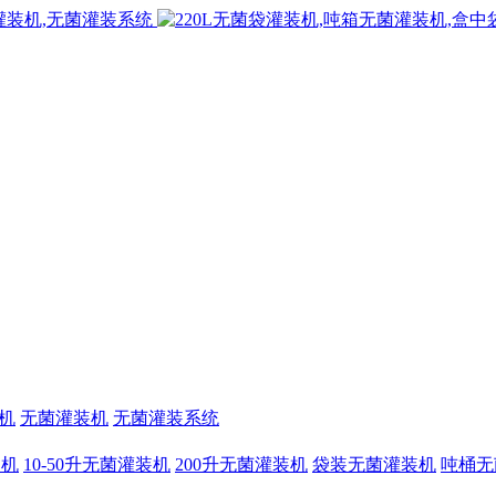
机
无菌灌装机
无菌灌装系统
装机
10-50升无菌灌装机
200升无菌灌装机
袋装无菌灌装机
吨桶无