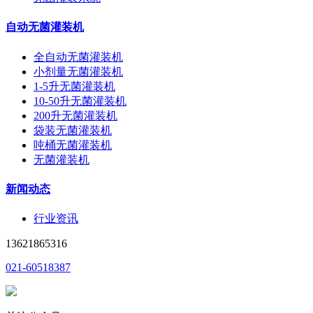
自动无菌灌装机
全自动无菌灌装机
小剂量无菌灌装机
1-5升无菌灌装机
10-50升无菌灌装机
200升无菌灌装机
袋装无菌灌装机
吨桶无菌灌装机
无菌灌装机
新闻动态
行业资讯
13621865316
021-60518387