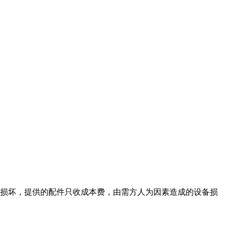
的损坏，提供的配件只收成本费，由需方人为因素造成的设备损