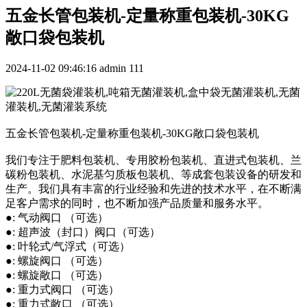
五金长管包装机-定量称重包装机-30KG
敞口袋包装机
2024-11-02 09:46:16
admin
111
五金长管包装机-定量称重包装机-30KG敞口袋包装机
我们专注于肥料包装机、专用胶粉包装机、直进式包装机、兰
碳粉包装机、水泥基匀质板包装机、等成套包装设备的研发和
生产。我们具有丰富的行业经验和先进的技术水平，在不断满
足客户需求的同时，也不断加强产品质量和服务水平。
●: 气动阀口 （可选）
●: 超声波（封口）阀口（可选）
●: 叶轮式/气浮式（可选）
●: 螺旋阀口 （可选）
●: 螺旋敞口 （可选）
●: 重力式阀口 （可选）
●: 重力式敞口 （可选）