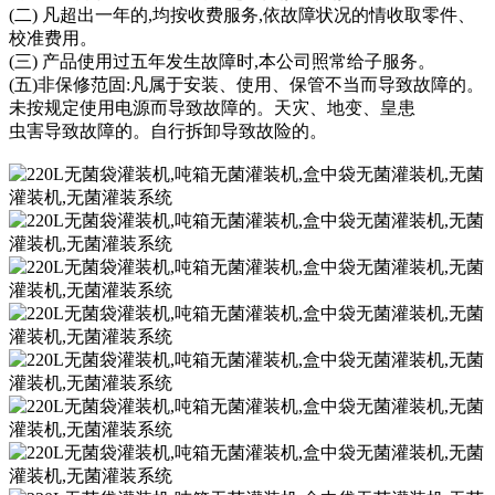
(二) 凡超出一年的,均按收费服务,依故障状况的情收取零件、
校准费用。
(三) 产品使用过五年发生故障时,本公司照常给子服务。
(五)非保修范固:凡属于安装、使用、保管不当而导致故障的。
未按规定使用电源而导致故障的。天灾、地变、皇患
虫害导致故障的。自行拆卸导致故险的。