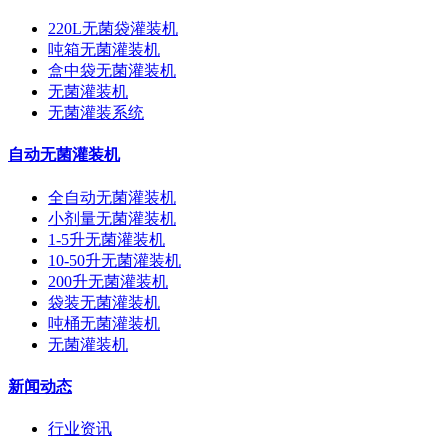
220L无菌袋灌装机
吨箱无菌灌装机
盒中袋无菌灌装机
无菌灌装机
无菌灌装系统
自动无菌灌装机
全自动无菌灌装机
小剂量无菌灌装机
1-5升无菌灌装机
10-50升无菌灌装机
200升无菌灌装机
袋装无菌灌装机
吨桶无菌灌装机
无菌灌装机
新闻动态
行业资讯