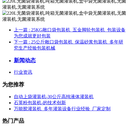
上一篇
: 25KG敞口袋包装机_五金脚轮包装机_包装设备
为您成就更好包装
下一篇
: 25公斤敞口袋包装机_保温砂浆包装机_多年研
究生产经验包装机械
新闻动态
行业资讯
为您推荐
自动上袋灌装机-30公斤高纯液体灌装机
石英粉包装机-的技术创新
万能胶灌装机_多年灌装设备行业经验_厂家定制
热门产品