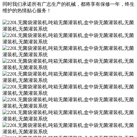
同时我们承诺所有广志生产的机械，都将享有保修一年，终生
维护的热情贴心服务！