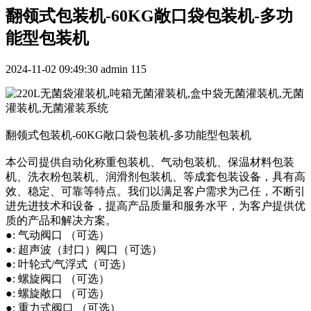
翻领式包装机-60KG敞口袋包装机-多功
能型包装机
2024-11-02 09:49:30
admin
115
翻领式包装机-60KG敞口袋包装机-多功能型包装机
本公司提供自动化称重包装机、气动包装机、保温材料包装
机、洗衣粉包装机、润滑剂包装机、等成套包装设备，具有高
效、稳定、可靠等特点。我们以满足客户需求为己任，不断引
进先进技术和设备，提高产品质量和服务水平，为客户提供优
质的产品和解决方案。
●: 气动阀口 （可选）
●: 超声波（封口）阀口（可选）
●: 叶轮式/气浮式（可选）
●: 螺旋阀口 （可选）
●: 螺旋敞口 （可选）
●: 重力式阀口 （可选）