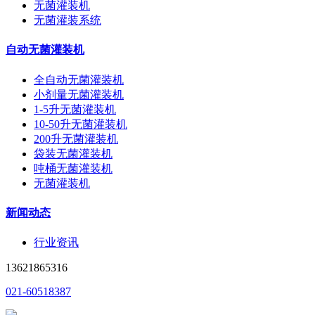
无菌灌装机
无菌灌装系统
自动无菌灌装机
全自动无菌灌装机
小剂量无菌灌装机
1-5升无菌灌装机
10-50升无菌灌装机
200升无菌灌装机
袋装无菌灌装机
吨桶无菌灌装机
无菌灌装机
新闻动态
行业资讯
13621865316
021-60518387