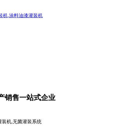
灌装机,涂料油漆灌装机
生产销售一站式企业