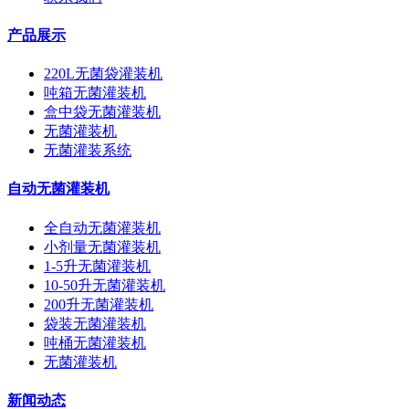
产品展示
220L无菌袋灌装机
吨箱无菌灌装机
盒中袋无菌灌装机
无菌灌装机
无菌灌装系统
自动无菌灌装机
全自动无菌灌装机
小剂量无菌灌装机
1-5升无菌灌装机
10-50升无菌灌装机
200升无菌灌装机
袋装无菌灌装机
吨桶无菌灌装机
无菌灌装机
新闻动态