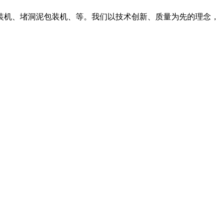
装机、堵洞泥包装机、等。我们以技术创新、质量为先的理念，