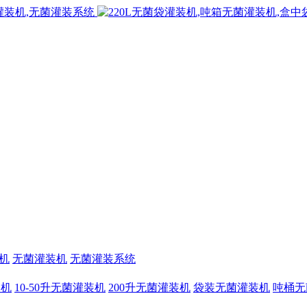
机
无菌灌装机
无菌灌装系统
装机
10-50升无菌灌装机
200升无菌灌装机
袋装无菌灌装机
吨桶无