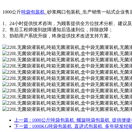
1000公斤
吨袋包装机
_砂浆阀口包装机_生产销售一站式企业售
1、24小时提供技术咨询，为顾客提供全方位技术分析、建议
2、售后工程师接到故障通知后迅速到位，排除故障；
3、协助用户系统升级，终身提供技术改进支持方案。
上一篇
: 1000公斤吨袋包装机_螺旋吨袋包装机_提供便
下一篇
: 1000KG吨袋包装机_直进式包装机_多年研发经