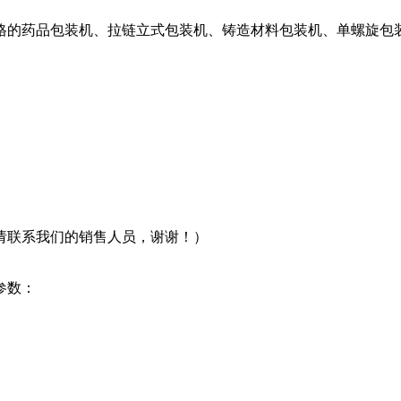
格的药品包装机、拉链立式包装机、铸造材料包装机、单螺旋包
请联系我们的销售人员，谢谢！）
参数：