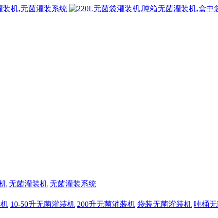
机
无菌灌装机
无菌灌装系统
装机
10-50升无菌灌装机
200升无菌灌装机
袋装无菌灌装机
吨桶无