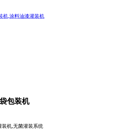
灌装机,涂料油漆灌装机
口袋包装机