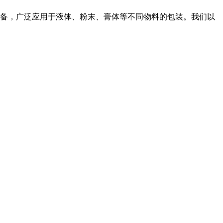
设备，广泛应用于液体、粉末、膏体等不同物料的包装。我们以