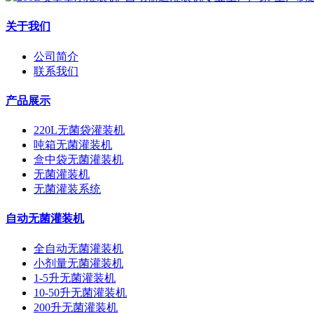
关于我们
公司简介
联系我们
产品展示
220L无菌袋灌装机
吨箱无菌灌装机
盒中袋无菌灌装机
无菌灌装机
无菌灌装系统
自动无菌灌装机
全自动无菌灌装机
小剂量无菌灌装机
1-5升无菌灌装机
10-50升无菌灌装机
200升无菌灌装机