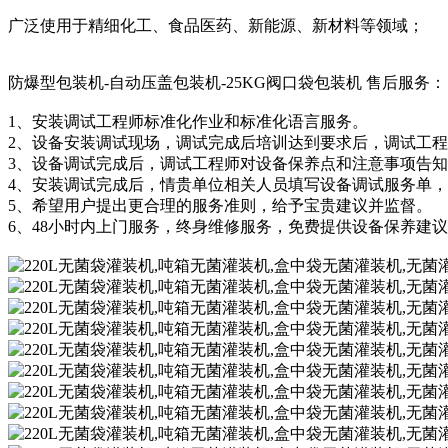
广泛使用于精细化工、食品医药、新能源、新材料等领域；
防爆型包装机-自动压盖包装机-25KG阀口袋包装机 售后服务：
1、安装调试工程师标准化作业和标准化语言服务。
2、设备安装调试现场，调试完成后培训达到要求后，调试工
3、设备调试完成后，调试工程师对设备保养点和注意事项告
4、安装调试完成后，情贵单位相关人员填写设备调试服务单
5、希望用户提出更合理的服务准则，给予宝贵建议并监督。
6、48小时内上门服务，终身维修服务，免费提供设备保养建