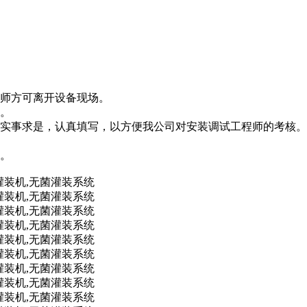
程师方可离开设备现场。
知。
，实事求是，认真填写，以方便我公司对安装调试工程师的考核。
议。