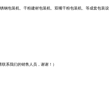
不锈钢包装机、干粉建材包装机、双嘴干粉包装机、等成套包装
请联系我们的销售人员，谢谢！）