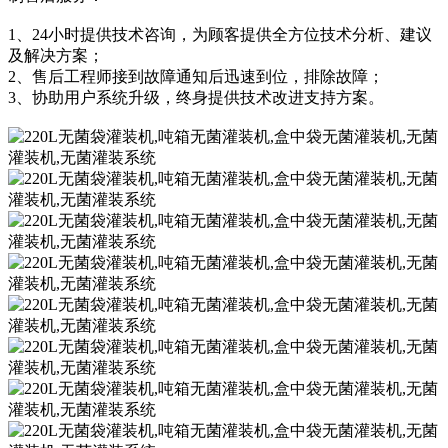
1、24小时提供技术咨询，为顾客提供全方位技术分析、建议
及解决方案；
2、售后工程师接到故障通知后迅速到位，排除故障；
3、协助用户系统升级，终身提供技术改进支持方案。