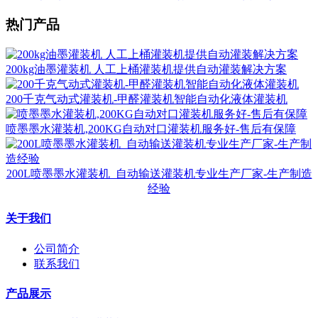
热门产品
200kg油墨灌装机 人工上桶灌装机提供自动灌装解决方案
200千克气动式灌装机-甲醛灌装机智能自动化液体灌装机
喷墨墨水灌装机,200KG自动对口灌装机服务好-售后有保障
200L喷墨墨水灌装机_自动输送灌装机专业生产厂家-生产制造
经验
关于我们
公司简介
联系我们
产品展示