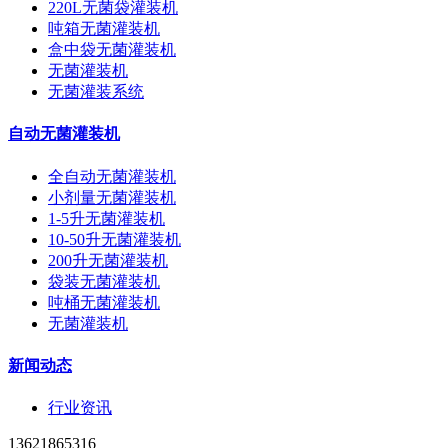
220L无菌袋灌装机
吨箱无菌灌装机
盒中袋无菌灌装机
无菌灌装机
无菌灌装系统
自动无菌灌装机
全自动无菌灌装机
小剂量无菌灌装机
1-5升无菌灌装机
10-50升无菌灌装机
200升无菌灌装机
袋装无菌灌装机
吨桶无菌灌装机
无菌灌装机
新闻动态
行业资讯
13621865316