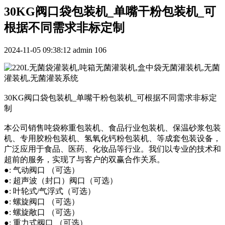
30KG阀口袋包装机_单嘴干粉包装机_可
根据不同需求非标定制
2024-11-05 09:38:12
admin
106
30KG阀口袋包装机_单嘴干粉包装机_可根据不同需求非标定
制
本公司销售吨袋称重包装机、食品行业包装机、保温砂浆包装
机、专用胶粉包装机、氢氧化钙粉包装机、等成套包装设备，
广泛应用于食品、医药、化妆品等行业。我们以专业的技术和
超前的服务，实现了与客户的双赢合作关系。
●: 气动阀口 （可选）
●: 超声波（封口）阀口（可选）
●: 叶轮式/气浮式（可选）
●: 螺旋阀口 （可选）
●: 螺旋敞口 （可选）
●: 重力式阀口 （可选）