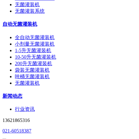
无菌灌装机
无菌灌装系统
自动无菌灌装机
全自动无菌灌装机
小剂量无菌灌装机
1-5升无菌灌装机
10-50升无菌灌装机
200升无菌灌装机
袋装无菌灌装机
吨桶无菌灌装机
无菌灌装机
新闻动态
行业资讯
13621865316
021-60518387