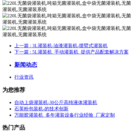
上一篇
: 3L灌装机-油漆灌装机-摆臂式灌装机
下一篇
: 5L灌装机_手动灌装机_提供产品配套解决方案
新闻动态
行业资讯
为您推荐
自动上袋灌装机-30公斤高纯液体灌装机
石英粉包装机-的技术创新
万能胶灌装机_多年灌装设备行业经验_厂家定制
热门产品