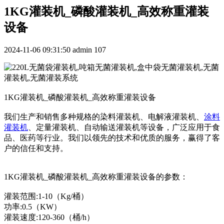
1KG灌装机_磷酸灌装机_高效称重灌装
设备
2024-11-06 09:31:50
admin
107
1KG灌装机_磷酸灌装机_高效称重灌装设备
我们生产和销售多种规格的染料灌装机、电解液灌装机、
涂料
灌装机
、定量灌装机、自动输送灌装机等设备，广泛应用于食
品、医药等行业。我们以领先的技术和优质的服务，赢得了客
户的信任和支持。
1KG灌装机_磷酸灌装机_高效称重灌装设备的参数：
灌装范围:1-10（Kg/桶）
功率:0.5（KW）
灌装速度:120-360（桶/h）