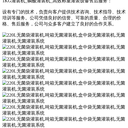
1KG灌装机_磷酸灌装机_高效称重灌装设备售后服务：
设有专门的技术，负责向客户提供技术咨询、技术指导、技术
培训等服务。公司凭借良好的信誉、可靠的质量、合理的价
格、售后服务，公司与众多客户建立了良好的合作关系。