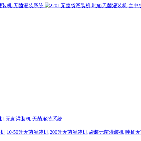
机
无菌灌装机
无菌灌装系统
装机
10-50升无菌灌装机
200升无菌灌装机
袋装无菌灌装机
吨桶无