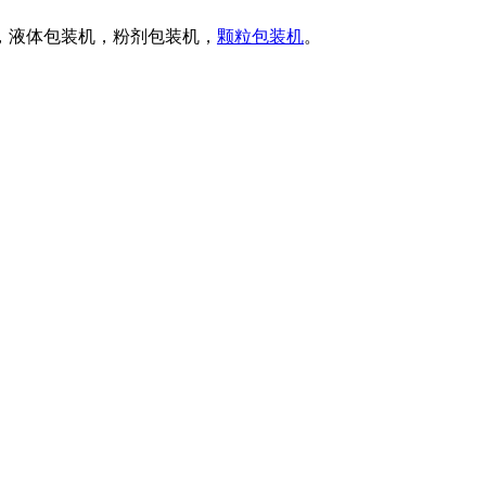
，液体包装机，粉剂包装机，
颗粒包装机
。