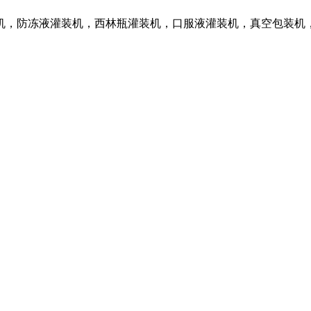
机，防冻液灌装机，西林瓶灌装机，口服液灌装机，真空包装机