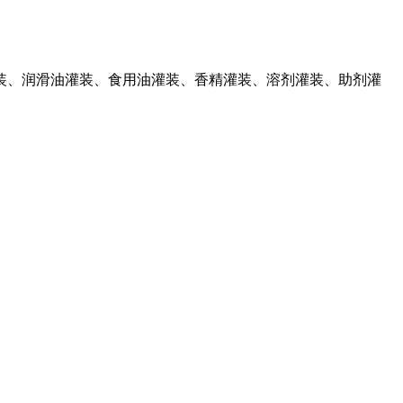
装、润滑油灌装、食用油灌装、香精灌装、溶剂灌装、助剂灌