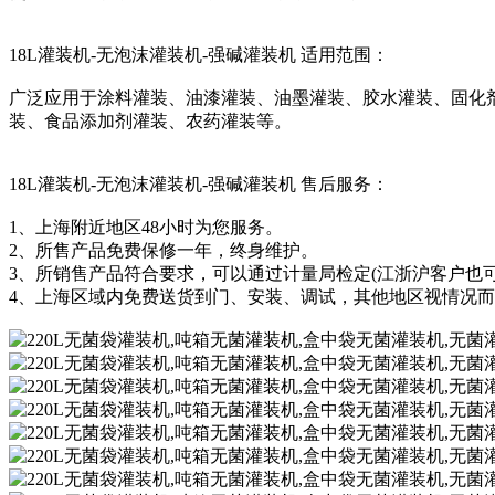
18L灌装机-无泡沫灌装机-强碱灌装机 适用范围：
广泛应用于涂料灌装、油漆灌装、油墨灌装、胶水灌装、固化
装、食品添加剂灌装、农药灌装等。
18L灌装机-无泡沫灌装机-强碱灌装机 售后服务：
1、上海附近地区48小时为您服务。
2、所售产品免费保修一年，终身维护。
3、所销售产品符合要求，可以通过计量局检定(江浙沪客户也可
4、上海区域内免费送货到门、安装、调试，其他地区视情况而