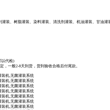
剂灌装、树脂灌装、染料灌装、清洗剂灌装、机油灌装、甘油灌
以代检)
定，一般2-8天到货，货到验收合格后付尾款。