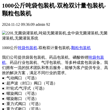
1000公斤吨袋包装机-双枪双计量包装机-
颗粒包装机
2024-11-12 09:36:09
admin
92
1000公斤
吨袋包装机
-双枪双计量包装机-
颗粒包装机
我们公司提供袋装包装机、药品包装机、磷酸铁锂
吨袋包装
机
、药品行业包装机、气浮包装机、等多种成套包装设备。我
们拥有一流的技术团队和售后服务，能够为客户提供专业、高
效的解决方案，满足不同行业的需求。
●: 气动阀口 （可选）
●: 超声波（封口）阀口（可选）
●: 叶轮式/气浮式（可选）
●: 螺旋阀口 （可选）
●: 螺旋敞口 （可选）
●: 重力式阀口 （可选）
●: 重力式敞口 （可选）