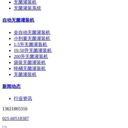
无菌灌装机
无菌灌装系统
自动无菌灌装机
全自动无菌灌装机
小剂量无菌灌装机
1-5升无菌灌装机
10-50升无菌灌装机
200升无菌灌装机
袋装无菌灌装机
吨桶无菌灌装机
无菌灌装机
新闻动态
行业资讯
13621865316
021-60518387