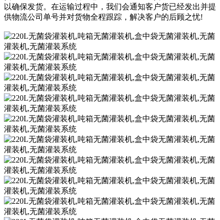
以确保发货。在运输过程中，我们会通知客户货已经发出并提
供物流公司单号并对货物全程跟踪，解决客户的后顾之忧!