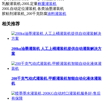
乳酸灌装机-200L定量
称重灌装机
200L自动定位灌装机 各类油墨灌装机
胶粘剂灌装机_200千克防腐
涂料灌装机
相关推荐
200kg油墨灌装机 人工上桶灌装机提供自动灌装解决方
案
200千克气动式灌装机-甲醛灌装机智能自动化液体灌装
机