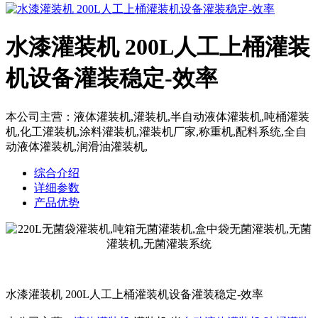
水漆灌装机 200L人工上桶灌装
机设备灌装稳定-效率
本公司主营：液体灌装机,灌装机,半自动液体灌装机,吨桶灌装
机,化工灌装机,涂料灌装机,灌装机厂家,称重机,配料系统,全自
动液体灌装机,润滑油灌装机,
综合介绍
详细参数
产品优势
水漆灌装机 200L人工上桶灌装机设备灌装稳定-效率