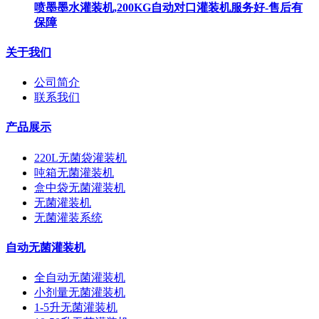
喷墨墨水灌装机,200KG自动对口灌装机服务好-售后有
保障
关于我们
公司简介
联系我们
产品展示
220L无菌袋灌装机
吨箱无菌灌装机
盒中袋无菌灌装机
无菌灌装机
无菌灌装系统
自动无菌灌装机
全自动无菌灌装机
小剂量无菌灌装机
1-5升无菌灌装机