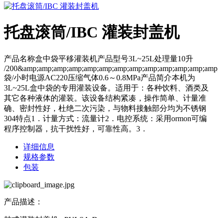
托盘滚筒/IBC 灌装封盖机
产品名称盒中袋平移灌装机产品型号3L~25L处理量10升
/200&amp;amp;amp;amp;amp;amp;amp;amp;amp;amp;amp;amp;amp
袋/小时电源AC220压缩气体0.6～0.8MPa产品简介本机为
3L~25L盒中袋的专用灌装设备。适用于：各种饮料、酒类及
其它各种液体的灌装。该设备结构紧凑，操作简单、计量准
确、密封性好，杜绝二次污染，与物料接触部分均为不锈钢
304特点1．计量方式：流量计2．电控系统：采用ormon可编
程序控制器，抗干扰性好，可靠性高。3．
详细信息
规格参数
包装
产品描述：