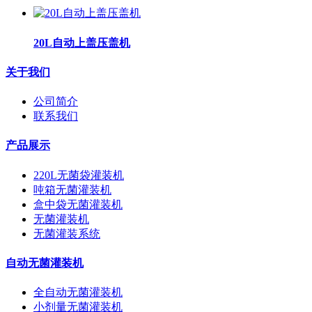
20L自动上盖压盖机
关于我们
公司简介
联系我们
产品展示
220L无菌袋灌装机
吨箱无菌灌装机
盒中袋无菌灌装机
无菌灌装机
无菌灌装系统
自动无菌灌装机
全自动无菌灌装机
小剂量无菌灌装机