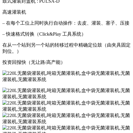
鼓式灌装封盖机 : PULSA-D
高速灌装机
– 在每个工位上同时执行自动操作：去皮、灌装、塞子、压接
– 快速格式转换（Click&Play 工具系统）
在从一个站到另一个站的转移过程中精确定位鼓（由夹具固定
到位。）
投资回报快（无让路/高产能）