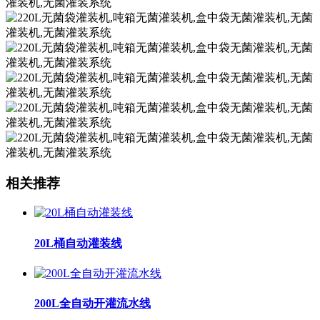
相关推荐
20L桶自动灌装线
200L全自动开灌流水线