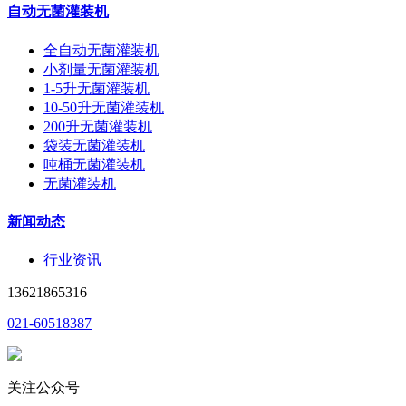
自动无菌灌装机
全自动无菌灌装机
小剂量无菌灌装机
1-5升无菌灌装机
10-50升无菌灌装机
200升无菌灌装机
袋装无菌灌装机
吨桶无菌灌装机
无菌灌装机
新闻动态
行业资讯
13621865316
021-60518387
关注公众号