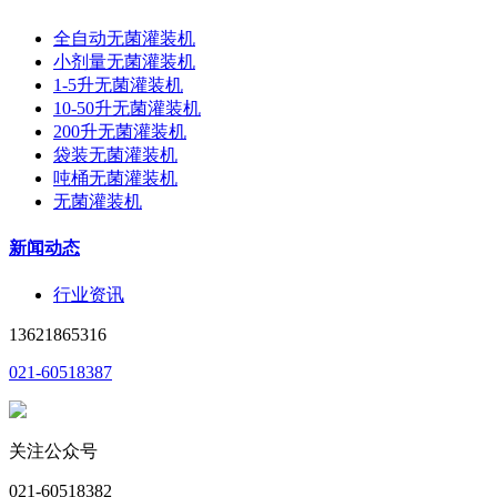
全自动无菌灌装机
小剂量无菌灌装机
1-5升无菌灌装机
10-50升无菌灌装机
200升无菌灌装机
袋装无菌灌装机
吨桶无菌灌装机
无菌灌装机
新闻动态
行业资讯
13621865316
021-60518387
关注公众号
021-60518382