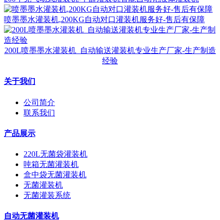
喷墨墨水灌装机,200KG自动对口灌装机服务好-售后有保障
200L喷墨墨水灌装机_自动输送灌装机专业生产厂家-生产制造
经验
关于我们
公司简介
联系我们
产品展示
220L无菌袋灌装机
吨箱无菌灌装机
盒中袋无菌灌装机
无菌灌装机
无菌灌装系统
自动无菌灌装机