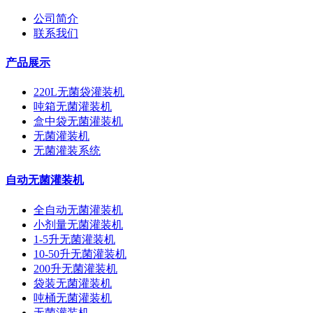
公司简介
联系我们
产品展示
220L无菌袋灌装机
吨箱无菌灌装机
盒中袋无菌灌装机
无菌灌装机
无菌灌装系统
自动无菌灌装机
全自动无菌灌装机
小剂量无菌灌装机
1-5升无菌灌装机
10-50升无菌灌装机
200升无菌灌装机
袋装无菌灌装机
吨桶无菌灌装机
无菌灌装机