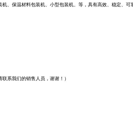
装机、保温材料包装机、小型包装机、等，具有高效、稳定、可
请联系我们的销售人员，谢谢！）