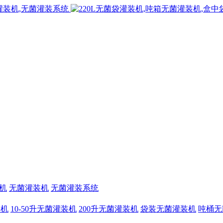
机
无菌灌装机
无菌灌装系统
装机
10-50升无菌灌装机
200升无菌灌装机
袋装无菌灌装机
吨桶无