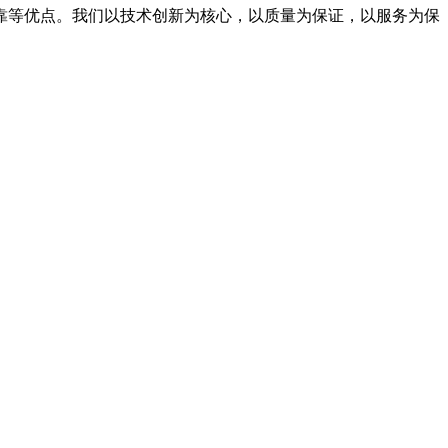
靠等优点。我们以技术创新为核心，以质量为保证，以服务为保