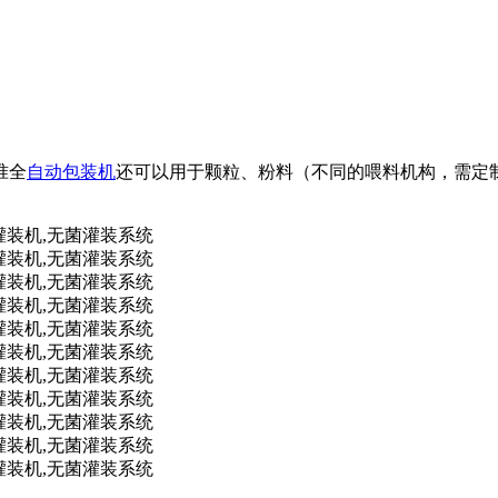
准全
自动包装机
还可以用于颗粒、粉料（不同的喂料机构，需定