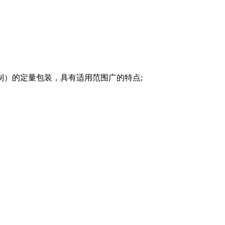
制）的定量包装，具有适用范围广的特点;