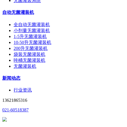
无菌灌装系统
自动无菌灌装机
全自动无菌灌装机
小剂量无菌灌装机
1-5升无菌灌装机
10-50升无菌灌装机
200升无菌灌装机
袋装无菌灌装机
吨桶无菌灌装机
无菌灌装机
新闻动态
行业资讯
13621865316
021-60518387