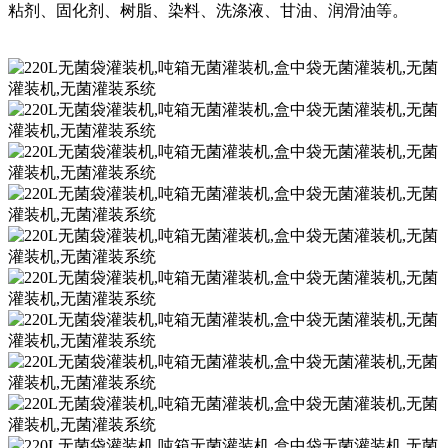
粘剂、固化剂、树脂、染料、洗涤液、甘油、润滑油等。