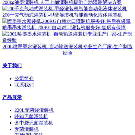
200kg油墨灌装机 人工上桶灌装机提供自动灌装解决方案
200千克气动式灌装机-甲醛灌装机智能自动化液体灌装机
喷墨墨水灌装机,200KG自动对口灌装机服务好-售后有保障
200L喷墨墨水灌装机_自动输送灌装机专业生产厂家-生产制造
经验
关于我们
公司简介
联系我们
产品展示
220L无菌袋灌装机
吨箱无菌灌装机
盒中袋无菌灌装机
无菌灌装机