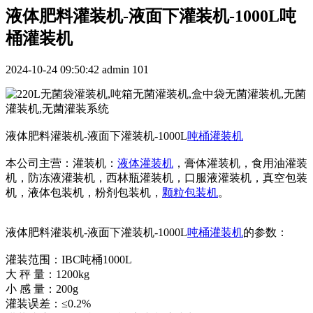
液体肥料灌装机-液面下灌装机-1000L吨
桶灌装机
2024-10-24 09:50:42
admin
101
液体肥料灌装机-液面下灌装机-1000L
吨桶灌装机
本公司主营：灌装机：
液体灌装机
，膏体灌装机，食用油灌装
机，防冻液灌装机，西林瓶灌装机，口服液灌装机，真空包装
机，液体包装机，粉剂包装机，
颗粒包装机
。
液体肥料灌装机-液面下灌装机-1000L
吨桶灌装机
的参数：
灌装范围：IBC吨桶1000L
大 秤 量：1200kg
小 感 量：200g
灌装误差：≤0.2%