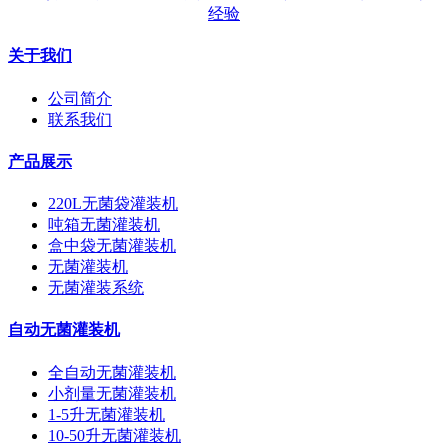
经验
关于我们
公司简介
联系我们
产品展示
220L无菌袋灌装机
吨箱无菌灌装机
盒中袋无菌灌装机
无菌灌装机
无菌灌装系统
自动无菌灌装机
全自动无菌灌装机
小剂量无菌灌装机
1-5升无菌灌装机
10-50升无菌灌装机