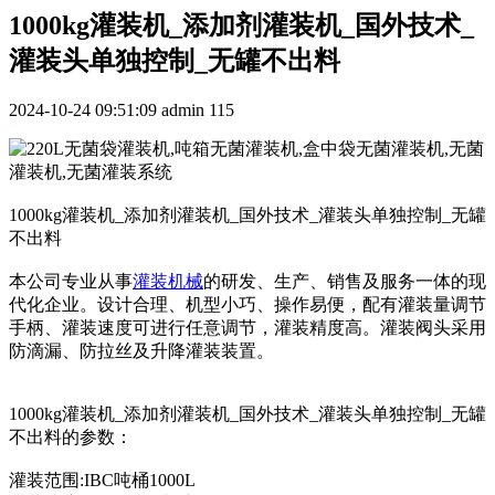
1000kg灌装机_添加剂灌装机_国外技术_
灌装头单独控制_无罐不出料
2024-10-24 09:51:09
admin
115
1000kg灌装机_添加剂灌装机_国外技术_灌装头单独控制_无罐
不出料
本公司专业从事
灌装机械
的研发、生产、销售及服务一体的现
代化企业。设计合理、机型小巧、操作易便，配有灌装量调节
手柄、灌装速度可进行任意调节，灌装精度高。灌装阀头采用
防滴漏、防拉丝及升降灌装装置。
1000kg灌装机_添加剂灌装机_国外技术_灌装头单独控制_无罐
不出料的参数：
灌装范围:IBC吨桶1000L