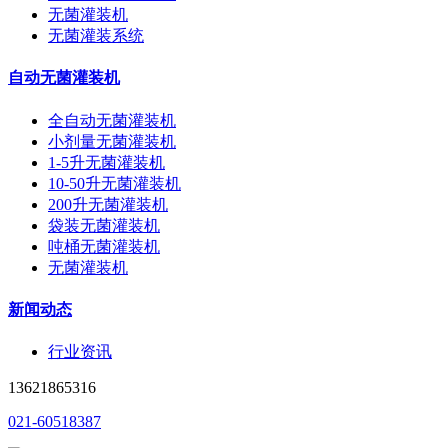
无菌灌装机
无菌灌装系统
自动无菌灌装机
全自动无菌灌装机
小剂量无菌灌装机
1-5升无菌灌装机
10-50升无菌灌装机
200升无菌灌装机
袋装无菌灌装机
吨桶无菌灌装机
无菌灌装机
新闻动态
行业资讯
13621865316
021-60518387