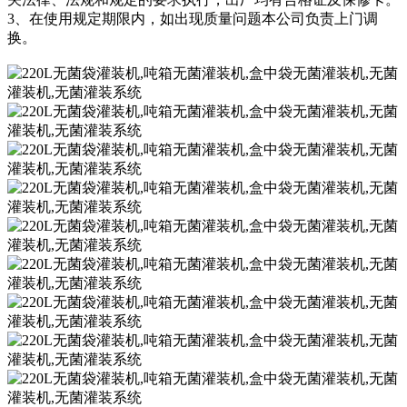
3、在使用规定期限内，如出现质量问题本公司负责上门调
换。