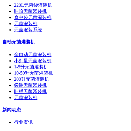
220L无菌袋灌装机
吨箱无菌灌装机
盒中袋无菌灌装机
无菌灌装机
无菌灌装系统
自动无菌灌装机
全自动无菌灌装机
小剂量无菌灌装机
1-5升无菌灌装机
10-50升无菌灌装机
200升无菌灌装机
袋装无菌灌装机
吨桶无菌灌装机
无菌灌装机
新闻动态
行业资讯