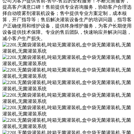
公司为客户提供售前-售中-售后的全程服务！不断完善服务，
提高客户满意口碑！售前提供专业咨询服务，协助客户合理选
择自动喷雾剂灌装机设备；售中提供专业方案定制，成本核
算，开厂指导等；售后解决灌装设备生产的培训问题，指导客
户正确使用和维护设备，提供终身维护服务，为客户长期使用
设备提供技术保障。专业的售后团队，快速响应并解决问题，
减小客户生产损失。