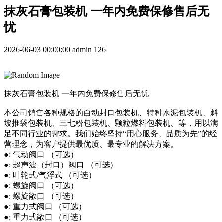
抹灰石膏包装机 一年内免费保修售后无
忧
2026-06-03 00:00:00
admin
126
抹灰石膏包装机 一年内免费保修售后无忧
本公司销售各种规格的自动封口包装机、特种水泥包装机、斜
坡推袋包装机、三七粉包装机、颗粒燃料包装机、等，用以满
足不同行业的需求。我们始终坚持“用心服务、品质为先”的经
营理念，为客户提供最优质、最专业的解决方案。
●: 气动阀口 （可选）
●: 超声波（封口）阀口 （可选）
●: 叶轮式/气浮式 （可选）
●: 螺旋阀口 （可选）
●: 螺旋敞口 （可选）
●: 重力式阀口 （可选）
●: 重力式敞口 （可选）