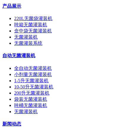
产品展示
220L无菌袋灌装机
吨箱无菌灌装机
盒中袋无菌灌装机
无菌灌装机
无菌灌装系统
自动无菌灌装机
全自动无菌灌装机
小剂量无菌灌装机
1-5升无菌灌装机
10-50升无菌灌装机
200升无菌灌装机
袋装无菌灌装机
吨桶无菌灌装机
无菌灌装机
新闻动态