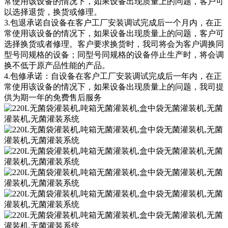
常使用该设备的情况下，如果设备出现质量上的问题，客户可
以选择退货，换货或修理。
3.包退承诺自设备在客户工厂安装调试完成后一个月内，在正
常使用该设备的情况下，如果设备出现质量上的问题，客户可
选择换货或者修理。客户要求换货时，我司将会为客户调换同
型号同规格的设备；同型号同规格的设备停止生产时，将会调
换不低于原产品性能的产品。
4.包修承诺：自设备在客户工厂安装调试完成后一年内，在正
常使用该设备的情况下，如果设备出现质量上的问题，我司提
供为期一年的免费售后服务