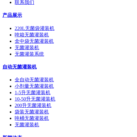
联系我们
产品展示
220L无菌袋灌装机
吨箱无菌灌装机
盒中袋无菌灌装机
无菌灌装机
无菌灌装系统
自动无菌灌装机
全自动无菌灌装机
小剂量无菌灌装机
1-5升无菌灌装机
10-50升无菌灌装机
200升无菌灌装机
袋装无菌灌装机
吨桶无菌灌装机
无菌灌装机