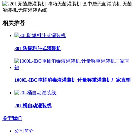
相关推荐
30L防爆料斗式灌装机
1000L-IBC吨桶消毒液灌装机,计量称重灌装机厂家直销
20L桶自动灌装线
关于我们
公司简介