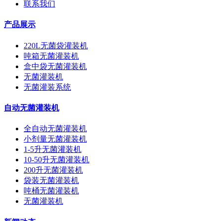
联系我们
产品展示
220L无菌袋灌装机
吨箱无菌灌装机
盒中袋无菌灌装机
无菌灌装机
无菌灌装系统
自动无菌灌装机
全自动无菌灌装机
小剂量无菌灌装机
1-5升无菌灌装机
10-50升无菌灌装机
200升无菌灌装机
袋装无菌灌装机
吨桶无菌灌装机
无菌灌装机