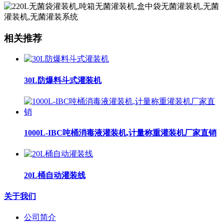
相关推荐
30L防爆料斗式灌装机
1000L-IBC吨桶消毒液灌装机,计量称重灌装机厂家直销
20L桶自动灌装线
关于我们
公司简介