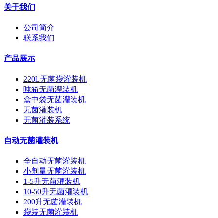
关于我们
公司简介
联系我们
产品展示
220L无菌袋灌装机
吨箱无菌灌装机
盒中袋无菌灌装机
无菌灌装机
无菌灌装系统
自动无菌灌装机
全自动无菌灌装机
小剂量无菌灌装机
1-5升无菌灌装机
10-50升无菌灌装机
200升无菌灌装机
袋装无菌灌装机