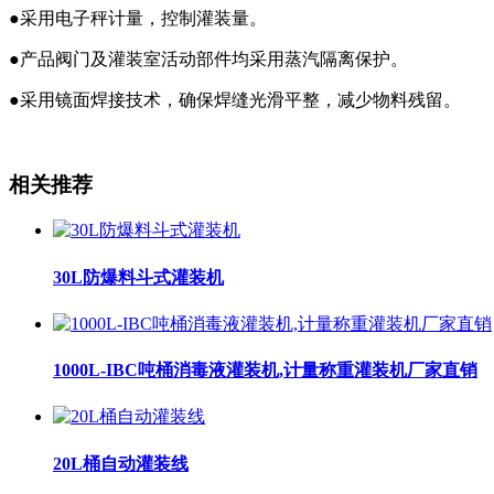
●采用电子秤计量，控制灌装量。
●产品阀门及灌装室活动部件均采用蒸汽隔离保护。
●采用镜面焊接技术，确保焊缝光滑平整，减少物料残留。
相关推荐
30L防爆料斗式灌装机
1000L-IBC吨桶消毒液灌装机,计量称重灌装机厂家直销
20L桶自动灌装线