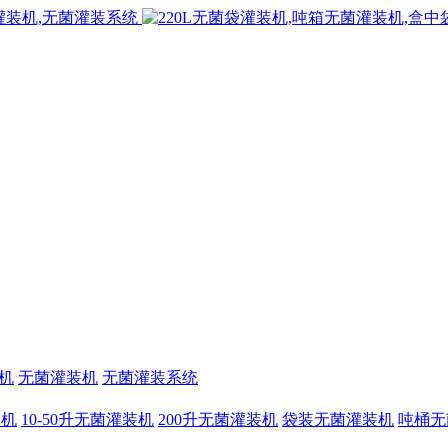
机
无菌灌装机
无菌灌装系统
装机
10-50升无菌灌装机
200升无菌灌装机
袋装无菌灌装机
吨桶无