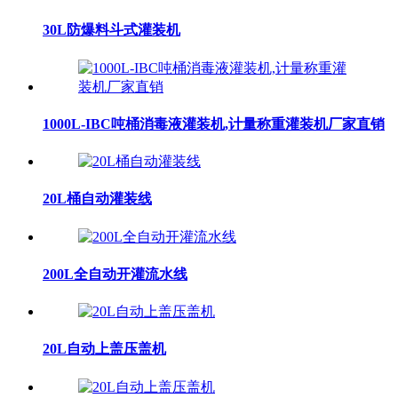
30L防爆料斗式灌装机
1000L-IBC吨桶消毒液灌装机,计量称重灌装机厂家直销
20L桶自动灌装线
200L全自动开灌流水线
20L自动上盖压盖机