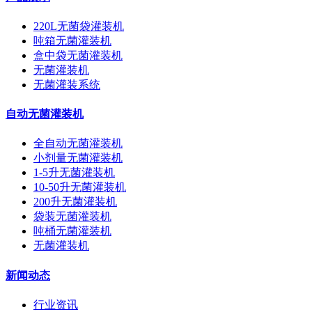
220L无菌袋灌装机
吨箱无菌灌装机
盒中袋无菌灌装机
无菌灌装机
无菌灌装系统
自动无菌灌装机
全自动无菌灌装机
小剂量无菌灌装机
1-5升无菌灌装机
10-50升无菌灌装机
200升无菌灌装机
袋装无菌灌装机
吨桶无菌灌装机
无菌灌装机
新闻动态
行业资讯