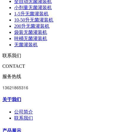
全自动无菌灌装机
小剂量无菌灌装机
1-5升无菌灌装机
10-50升无菌灌装机
200升无菌灌装机
袋装无菌灌装机
吨桶无菌灌装机
无菌灌装机
联系我们
CONTACT
服务热线
13621865316
关于我们
公司简介
联系我们
产品展示