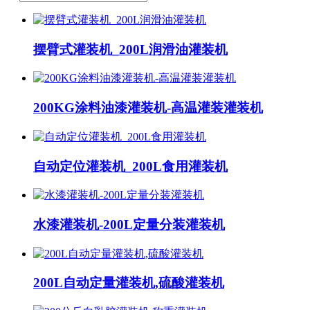
摆臂式灌装机_200L润滑油灌装机
200KG涂料油漆灌装机-高温灌装灌装机
自动定位灌装机_200L食用灌装机
水漆灌装机-200L定量分装灌装机
200L自动定量灌装机,硫酸灌装机