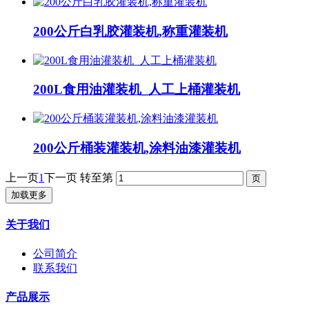
200公斤白乳胶灌装机,称重灌装机
200L食用油灌装机_人工上桶灌装机
200公斤桶装灌装机,涂料油漆灌装机
上一页
1
下一页
转至第
加载更多
关于我们
公司简介
联系我们
产品展示