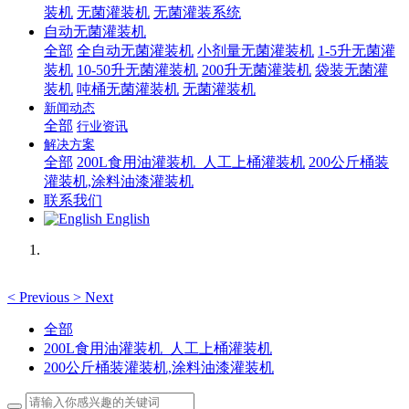
装机
无菌灌装机
无菌灌装系统
自动无菌灌装机
全部
全自动无菌灌装机
小剂量无菌灌装机
1-5升无菌灌
装机
10-50升无菌灌装机
200升无菌灌装机
袋装无菌灌
装机
吨桶无菌灌装机
无菌灌装机
新闻动态
全部
行业资讯
解决方案
全部
200L食用油灌装机_人工上桶灌装机
200公斤桶装
灌装机,涂料油漆灌装机
联系我们
English
<
Previous
>
Next
全部
200L食用油灌装机_人工上桶灌装机
200公斤桶装灌装机,涂料油漆灌装机