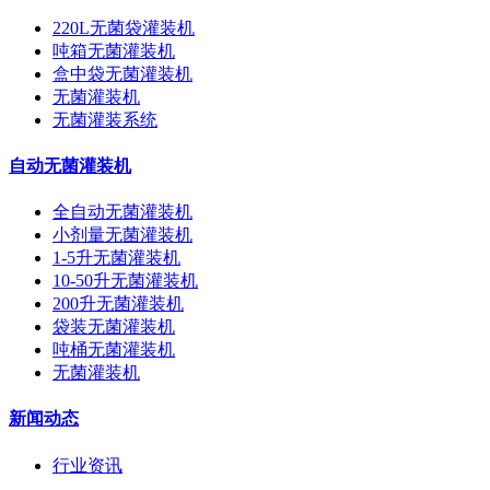
220L无菌袋灌装机
吨箱无菌灌装机
盒中袋无菌灌装机
无菌灌装机
无菌灌装系统
自动无菌灌装机
全自动无菌灌装机
小剂量无菌灌装机
1-5升无菌灌装机
10-50升无菌灌装机
200升无菌灌装机
袋装无菌灌装机
吨桶无菌灌装机
无菌灌装机
新闻动态
行业资讯