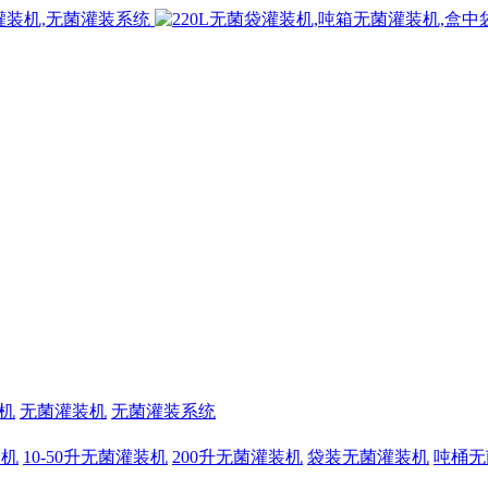
机
无菌灌装机
无菌灌装系统
装机
10-50升无菌灌装机
200升无菌灌装机
袋装无菌灌装机
吨桶无