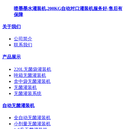
喷墨墨水灌装机,200KG自动对口灌装机服务好-售后有
保障
关于我们
公司简介
联系我们
产品展示
220L无菌袋灌装机
吨箱无菌灌装机
盒中袋无菌灌装机
无菌灌装机
无菌灌装系统
自动无菌灌装机
全自动无菌灌装机
小剂量无菌灌装机