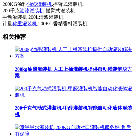
200KG涂料
油漆灌装机
,摇臂式灌装机
200千克
油漆灌装机
,摇臂式灌装机
手动灌装机 200L清漆灌装机
计量
称重灌装机
,200KG香精香料灌装机
相关推荐
200kg油墨灌装机 人工上桶灌装机提供自动灌装解决方
案
200千克气动式灌装机-甲醛灌装机智能自动化液体灌装
机