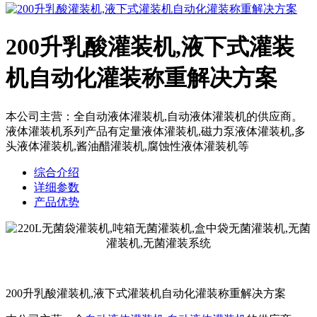
200升乳酸灌装机,液下式灌装
机自动化灌装称重解决方案
本公司主营：全自动液体灌装机,自动液体灌装机的供应商。
液体灌装机系列产品有定量液体灌装机,磁力泵液体灌装机,多
头液体灌装机,酱油醋灌装机,腐蚀性液体灌装机等
综合介绍
详细参数
产品优势
200升乳酸灌装机,液下式灌装机自动化灌装称重解决方案