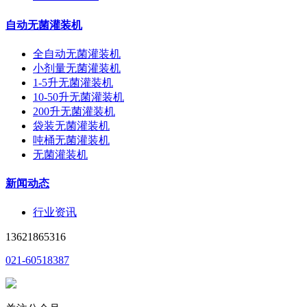
自动无菌灌装机
全自动无菌灌装机
小剂量无菌灌装机
1-5升无菌灌装机
10-50升无菌灌装机
200升无菌灌装机
袋装无菌灌装机
吨桶无菌灌装机
无菌灌装机
新闻动态
行业资讯
13621865316
021-60518387