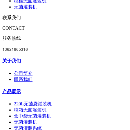
吨桶无菌灌装机
无菌灌装机
联系我们
CONTACT
服务热线
13621865316
关于我们
公司简介
联系我们
产品展示
220L无菌袋灌装机
吨箱无菌灌装机
盒中袋无菌灌装机
无菌灌装机
无菌灌装系统