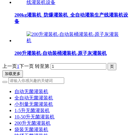
200kg灌装机_防爆灌装机_全自动灌装生产线灌装机设
备
200升灌装机-自动装桶灌装机-原子灰灌装机
上一页
1
下一页
转至第
加载更多
自动无菌灌装机
全自动无菌灌装机
小剂量无菌灌装机
1-5升无菌灌装机
10-50升无菌灌装机
200升无菌灌装机
袋装无菌灌装机