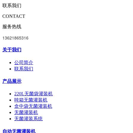
联系我们
CONTACT
服务热线
13621865316
关于我们
公司简介
联系我们
产品展示
220L无菌袋灌装机
吨箱无菌灌装机
盒中袋无菌灌装机
无菌灌装机
无菌灌装系统
自动无菌灌装机