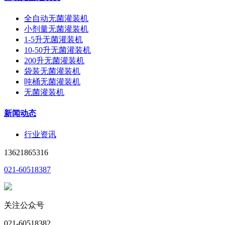
全自动无菌灌装机
小剂量无菌灌装机
1-5升无菌灌装机
10-50升无菌灌装机
200升无菌灌装机
袋装无菌灌装机
吨桶无菌灌装机
无菌灌装机
新闻动态
行业资讯
13621865316
021-60518387
关注公众号
021-60518382