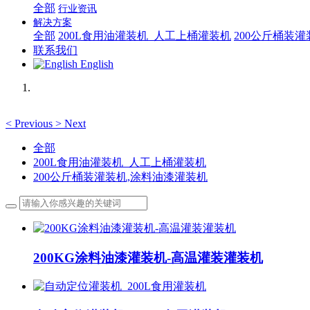
全部
行业资讯
解决方案
全部
200L食用油灌装机_人工上桶灌装机
200公斤桶装
联系我们
English
<
Previous
>
Next
全部
200L食用油灌装机_人工上桶灌装机
200公斤桶装灌装机,涂料油漆灌装机
200KG涂料油漆灌装机-高温灌装灌装机