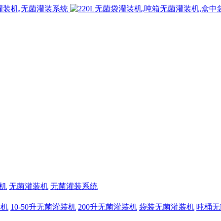
机
无菌灌装机
无菌灌装系统
装机
10-50升无菌灌装机
200升无菌灌装机
袋装无菌灌装机
吨桶无