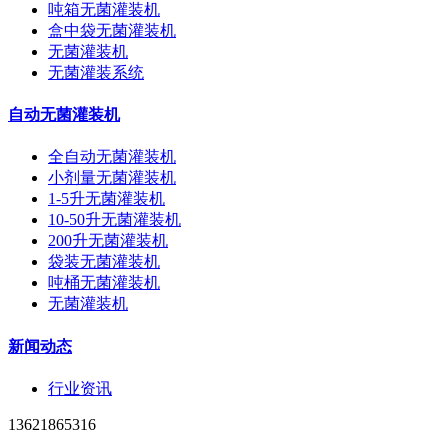
吨箱无菌灌装机
盒中袋无菌灌装机
无菌灌装机
无菌灌装系统
自动无菌灌装机
全自动无菌灌装机
小剂量无菌灌装机
1-5升无菌灌装机
10-50升无菌灌装机
200升无菌灌装机
袋装无菌灌装机
吨桶无菌灌装机
无菌灌装机
新闻动态
行业资讯
13621865316