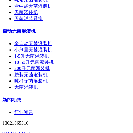
盒中袋无菌灌装机
无菌灌装机
无菌灌装系统
自动无菌灌装机
全自动无菌灌装机
小剂量无菌灌装机
1-5升无菌灌装机
10-50升无菌灌装机
200升无菌灌装机
袋装无菌灌装机
吨桶无菌灌装机
无菌灌装机
新闻动态
行业资讯
13621865316