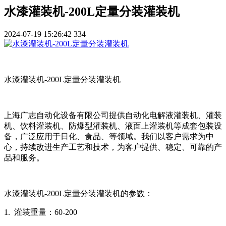
水漆灌装机-200L定量分装灌装机
2024-07-19 15:26:42
334
水漆灌装机-200L定量分装灌装机
上海广志自动化设备有限公司提供自动化电解液灌装机、灌装
机、饮料灌装机、防爆型灌装机、液面上灌装机等成套包装设
备，广泛应用于日化、食品、等领域。我们以客户需求为中
心，持续改进生产工艺和技术，为客户提供、稳定、可靠的产
品和服务。
水漆灌装机-200L定量分装灌装机的参数：
1. 灌装重量：60-200