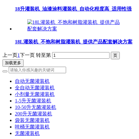
18升灌装机_油漆涂料灌装机_自动化程度高_适用性强
18L灌装机_不饱和树脂灌装机_提供产品配套解决方案
上一页
1
下一页
转至第
加载更多
自动无菌灌装机
全自动无菌灌装机
小剂量无菌灌装机
1-5升无菌灌装机
10-50升无菌灌装机
200升无菌灌装机
袋装无菌灌装机
吨桶无菌灌装机
无菌灌装机