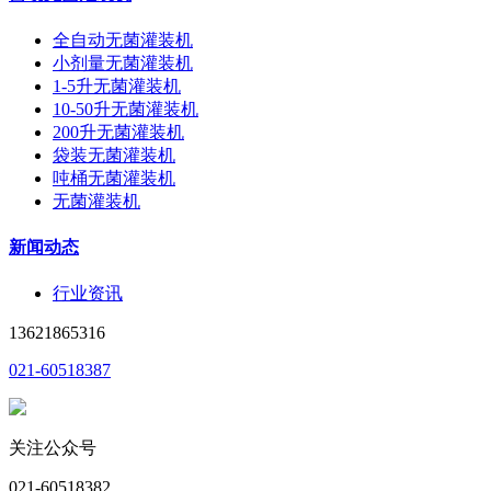
全自动无菌灌装机
小剂量无菌灌装机
1-5升无菌灌装机
10-50升无菌灌装机
200升无菌灌装机
袋装无菌灌装机
吨桶无菌灌装机
无菌灌装机
新闻动态
行业资讯
13621865316
021-60518387
关注公众号
021-60518382