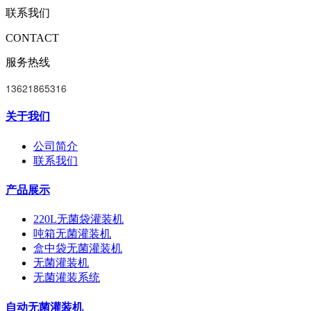
联系我们
CONTACT
服务热线
13621865316
关于我们
公司简介
联系我们
产品展示
220L无菌袋灌装机
吨箱无菌灌装机
盒中袋无菌灌装机
无菌灌装机
无菌灌装系统
自动无菌灌装机